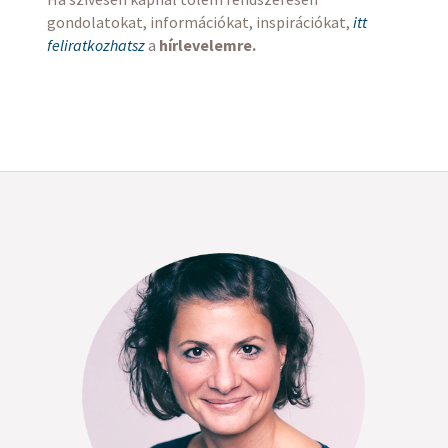
gondolatokat, információkat, inspirációkat,
itt
feliratkozhatsz
a
hírlevelemre.