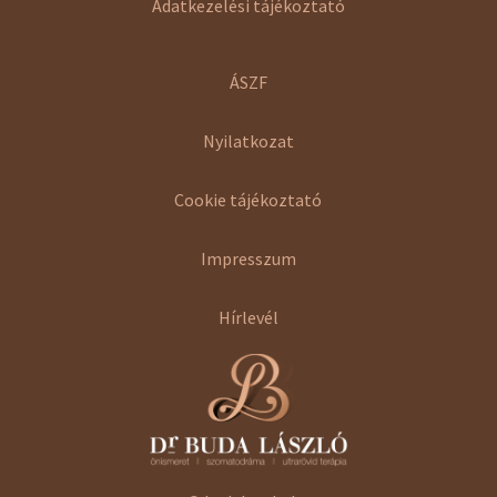
Adatkezelési tájékoztató
ÁSZF
Nyilatkozat
Cookie tájékoztató
Impresszum
Hírlevél