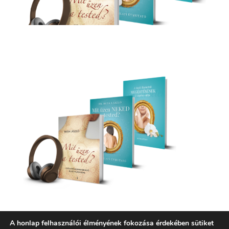
A honlap felhasználói élményének fokozása érdekében sütiket