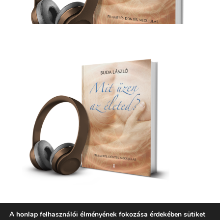
A honlap felhasználói élményének fokozása érdekében sütiket