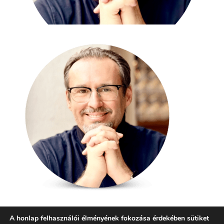
A honlap felhasználói élményének fokozása érdekében sütiket