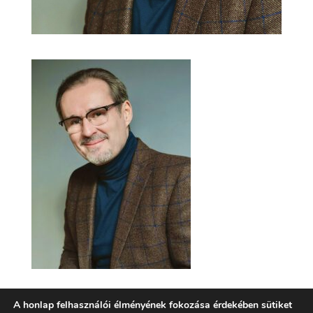
A honlap felhasználói élményének fokozása érdekében sütiket