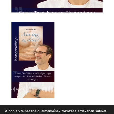
A honlap felhasználói élményének fokozása érdekében sütiket