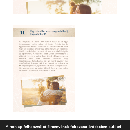
A honlap felhasználói élményének fokozása érdekében sütiket