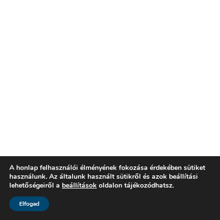
A honlap felhasználói élményének fokozása érdekében sütiket
használunk. Az általunk használt sütikről és azok beállítási
lehetőségeiről a
beállítások
oldalon tájékozódhatsz.
Elfogad