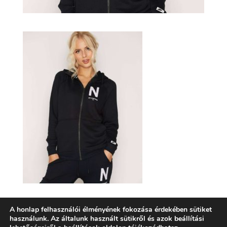
A honlap felhasználói élményének fokozása érdekében sütiket
használunk. Az általunk használt sütikről és azok beállítási