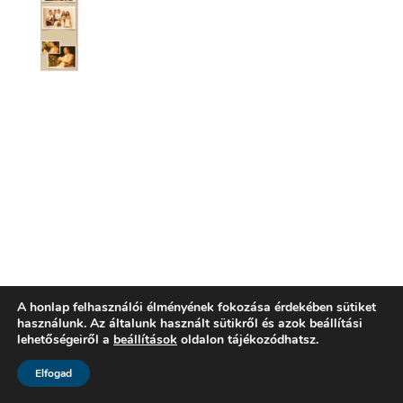
A honlap felhasználói élményének fokozása érdekében sütiket
használunk. Az általunk használt sütikről és azok beállítási
lehetőségeiről a
beállítások
oldalon tájékozódhatsz.
Elfogad